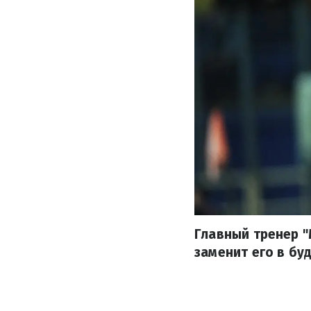
Главный тренер "
заменит его в бу