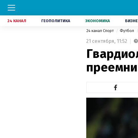
24 КАНАЛ
ГЕОПОЛИТИКА
ЭКОНОМИКА
БИЗНЕ
24 канал Спорт
Футбол
21 сентября,
11:52
Гвардио
преемни