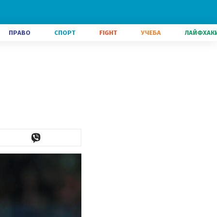
ПРАВО
СПОРТ
FIGHT
УЧЕБА
ЛАЙФХАК