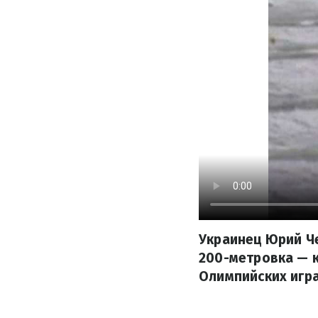
Украинец Юрий Че
200-метровка — к
Олимпийских игра