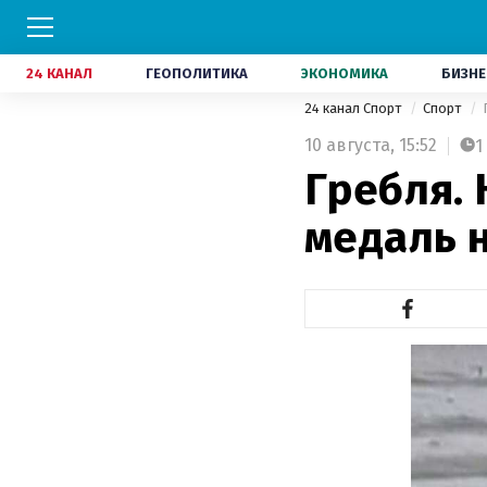
24 КАНАЛ
ГЕОПОЛИТИКА
ЭКОНОМИКА
БИЗНЕ
24 канал Спорт
Спорт
10 августа,
15:52
1
Гребля.
медаль 