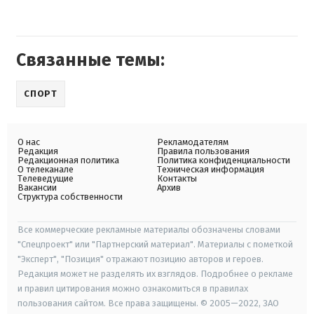
Связанные темы:
СПОРТ
О нас
Рекламодателям
Редакция
Правила пользования
Редакционная политика
Политика конфиденциальности
О телеканале
Техническая информация
Телеведущие
Контакты
Вакансии
Архив
Структура собственности
Все коммерческие рекламные материалы обозначены словами
"Спецпроект" или "Партнерский материал". Материалы с пометкой
"Эксперт", "Позиция" отражают позицию авторов и героев.
Редакция может не разделять их взглядов. Подробнее о рекламе
и правил цитирования можно ознакомиться в правилах
пользования сайтом. Все права защищены. © 2005—2022, ЗАО