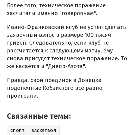
Более того, техническое поражение
засчитали именно "говерлянам".
Ивано-Франковский клуб не успел сделать
заявочный взнос в размере 100 тысяч
гривен. Следовательно, если клуб не
рассчитается к следующему матчу, ему
снова присудят техническое поражение. То
же касается и "Днепр-Азота".
Правда, свой ​​поединок в Донецке
подопечные Кобзистого все равно
проиграли.
Связанные темы:
СПОРТ
БАСКЕТБОЛ