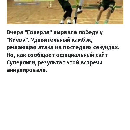
Вчера "Говерла" вырвала победу у
"Киева". Удивительный камбэк,
решающая атака на последних секундах.
Но, как сообщает официальный сайт
Суперлиги, результат этой встречи
аннулировали.