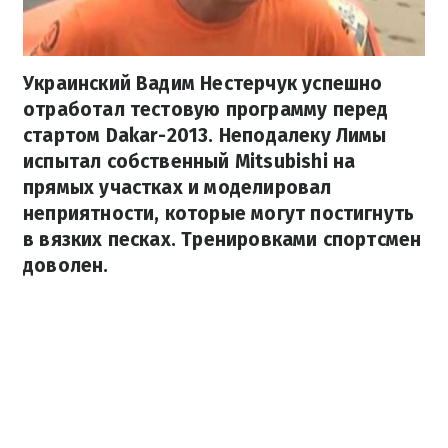
Украинский Вадим Нестерчук успешно
отработал тестовую программу перед
стартом Dakar-2013. Неподалеку Лимы
испытал собственный Mitsubishi на
прямых участках и моделировал
неприятности, которые могут постигнуть
в вязких песках. Тренировками спортсмен
доволен.