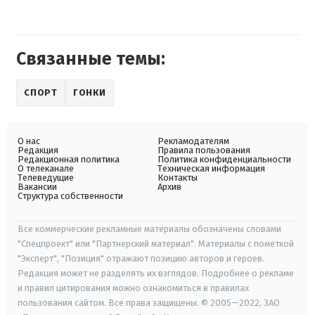
Связанные темы:
СПОРТ
ГОНКИ
О нас
Рекламодателям
Редакция
Правила пользования
Редакционная политика
Политика конфиденциальности
О телеканале
Техническая информация
Телеведущие
Контакты
Вакансии
Архив
Структура собственности
Все коммерческие рекламные материалы обозначены словами
"Спецпроект" или "Партнерский материал". Материалы с пометкой
"Эксперт", "Позиция" отражают позицию авторов и героев.
Редакция может не разделять их взглядов. Подробнее о рекламе
и правил цитирования можно ознакомиться в правилах
пользования сайтом. Все права защищены. © 2005—2022, ЗАО