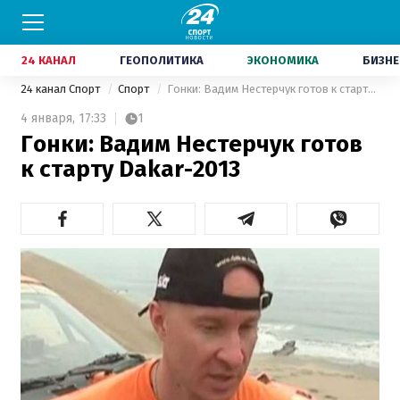
24 КАНАЛ
ГЕОПОЛИТИКА
ЭКОНОМИКА
БИЗНЕ
24 канал Спорт
Спорт
Гонки: Вадим Нестерчук готов к старту Dakar-2013
4 января,
17:33
1
Гонки: Вадим Нестерчук готов
к старту Dakar-2013