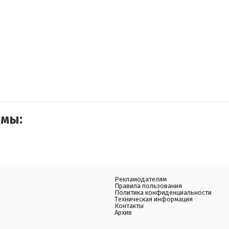
емы:
Рекламодателям
Правила пользования
Политика конфиденциальности
Техническая информация
Контакты
Архив