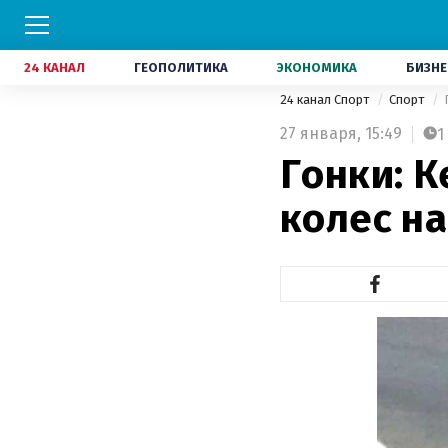
24 КАНАЛ
ГЕОПОЛИТИКА
ЭКОНОМИКА
БИЗНЕ
24 канал Спорт
Спорт
27 января,
15:49
1
Гонки: К
колес н