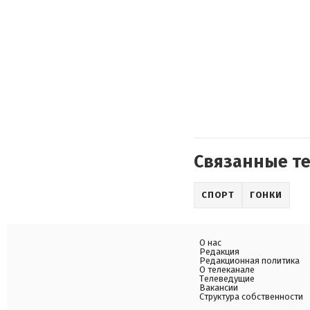
Связанные т
СПОРТ
ГОНКИ
О нас
Редакция
Редакционная политика
О телеканале
Телеведущие
Вакансии
Структура собственности