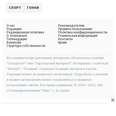
СПОРТ
ГОНКИ
О нас
Рекламодателям
Редакция
Правила пользования
Редакционная политика
Политика конфиденциальности
О телеканале
Техническая информация
Телеведущие
Контакты
Вакансии
Архив
Структура собственности
Все коммерческие рекламные материалы обозначены словами
"Спецпроект" или "Партнерский материал". Материалы с пометкой
"Эксперт", "Позиция" отражают позицию авторов и героев.
Редакция может не разделять их взглядов. Подробнее о рекламе
и правил цитирования можно ознакомиться в правилах
пользования сайтом. Все права защищены. © 2005—2022, ЗАО
«Телерадиокомпания" Люкс "», 24 Канал.