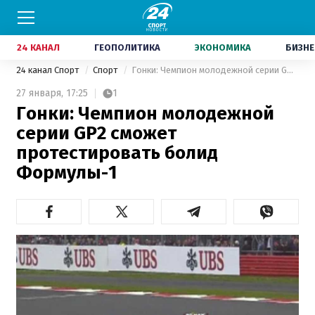
24 КАНАЛ
ГЕОПОЛИТИКА
ЭКОНОМИКА
БИЗНЕ
24 канал Спорт
Спорт
Гонки: Чемпион молодежной серии GP2 сможет протестировать болид Формулы-1
27 января,
17:25
1
Гонки: Чемпион молодежной
серии GP2 сможет
протестировать болид
Формулы-1