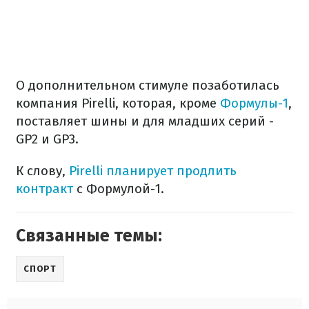
О дополнительном стимуле позаботилась
компания Pirelli, которая, кроме
Формулы-1
,
поставляет шины и для младших серий -
GP2 и GP3.
К слову,
Pirelli планирует продлить
контракт
с Формулой-1.
Связанные темы:
СПОРТ