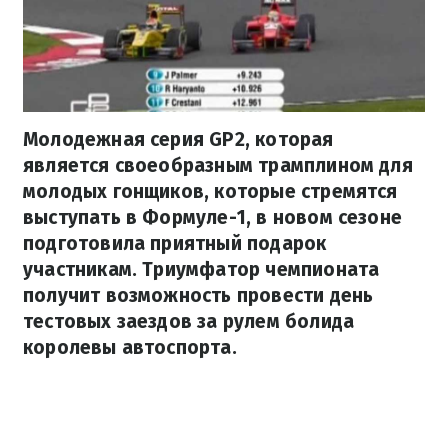
Молодежная серия GP2, которая
является своеобразным трамплином для
молодых гонщиков, которые стремятся
выступать в Формуле-1, в новом сезоне
подготовила приятный подарок
участникам. Триумфатор чемпионата
получит возможность провести день
тестовых заездов за рулем болида
королевы автоспорта.