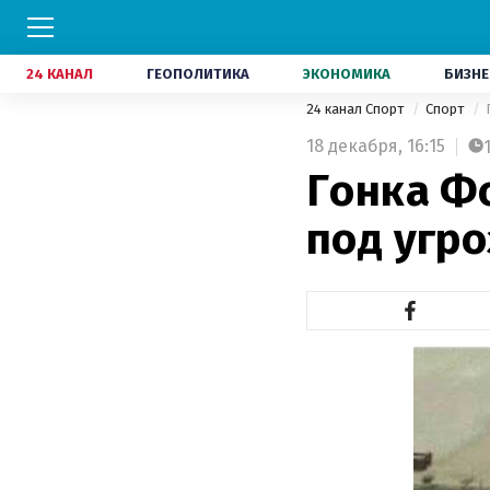
24 КАНАЛ
ГЕОПОЛИТИКА
ЭКОНОМИКА
БИЗНЕ
24 канал Спорт
Спорт
18 декабря,
16:15
Гонка Ф
под угр