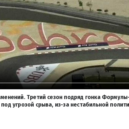
зменений. Третий сезон подряд гонка Формулы-
 под угрозой срыва, из-за нестабильной полит