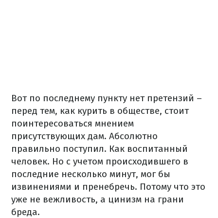
Вот по последнему пункту нет претензий –
перед тем, как курить в обществе, стоит
поинтересоваться мнением
присутствующих дам. Абсолютно
правильно поступил. Как воспитанный
человек. Но с учетом происходившего в
последние несколько минут, мог бы
извинениями и пренебречь. Потому что это
уже не вежливость, а цинизм на грани
бреда.