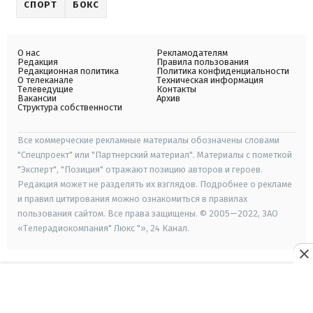
СПОРТ
БОКС
О нас
Рекламодателям
Редакция
Правила пользования
Редакционная политика
Политика конфиденциальности
О телеканале
Техническая информация
Телеведущие
Контакты
Вакансии
Архив
Структура собственности
Все коммерческие рекламные материалы обозначены словами
"Спецпроект" или "Партнерский материал". Материалы с пометкой
"Эксперт", "Позиция" отражают позицию авторов и героев.
Редакция может не разделять их взглядов. Подробнее о рекламе
и правил цитирования можно ознакомиться в правилах
пользования сайтом. Все права защищены. © 2005—2022, ЗАО
«Телерадиокомпания" Люкс "», 24 Канал.