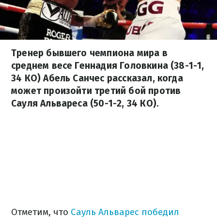
Тренер бывшего чемпиона мира в
среднем весе Геннадия Головкина (38-1-1,
34 КО) Абель Санчес рассказал, когда
может произойти третий бой против
Сауля Альвареса (50-1-2, 34 КО).
Отметим, что
Сауль Альварес победил