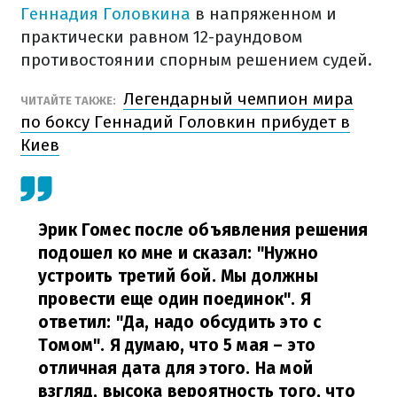
Геннадия Головкина
в напряженном и
практически равном 12-раундовом
противостоянии спорным решением судей.
Легендарный чемпион мира
ЧИТАЙТЕ ТАКЖЕ:
по боксу Геннадий Головкин прибудет в
Киев
Эрик Гомес после объявления решения
подошел ко мне и сказал: "Нужно
устроить третий бой. Мы должны
провести еще один поединок". Я
ответил: "Да, надо обсудить это с
Томом". Я думаю, что 5 мая – это
отличная дата для этого. На мой
взгляд, высока вероятность того, что