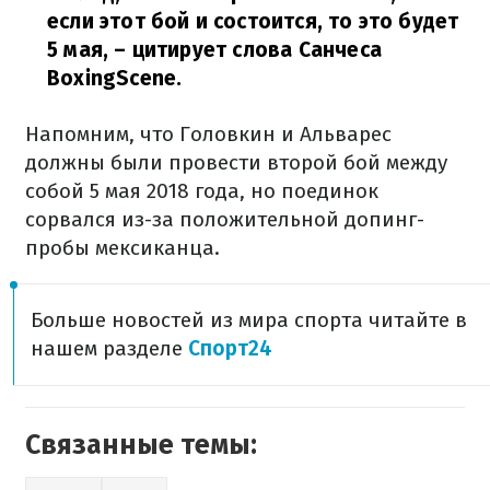
если этот бой и состоится, то это будет
5 мая,
– цитирует слова Санчеса
BoxingScene.
Напомним, что Головкин и Альварес
должны были провести второй бой между
собой 5 мая 2018 года, но поединок
сорвался из-за положительной допинг-
пробы мексиканца.
Больше новостей из мира спорта читайте в
нашем разделе
Спорт24
Связанные темы: