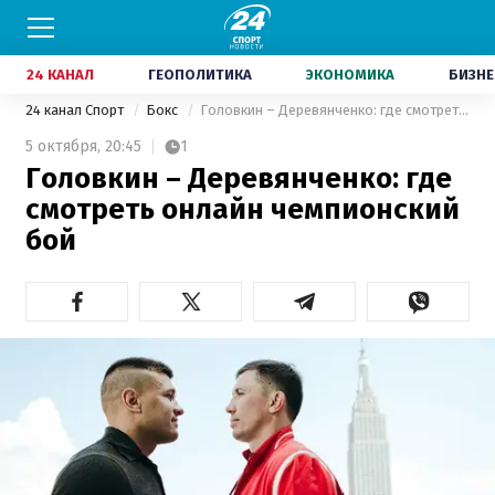
24 КАНАЛ
ГЕОПОЛИТИКА
ЭКОНОМИКА
БИЗНЕ
24 канал Спорт
Бокс
Головкин – Деревянченко: где смотреть онлайн чемпионский бой
5 октября,
20:45
1
Головкин – Деревянченко: где
смотреть онлайн чемпионский
бой