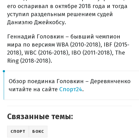
его оспаривал в октябре 2018 года и тогда
уступил раздельным решением судей
Даниэлю Джейкобсу.
Геннадий Головкин – бывший чемпион
мира по версиям WBA (2010-2018), IBF (2015-
2018), WBC (2016-2018), IBO (2011-2018), The
Ring (2018-2018).
Обзор поединка Головкин – Деревянченко
читайте на сайте
Спорт24
.
Связанные темы:
СПОРТ
БОКС