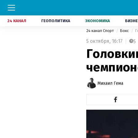
24 КАНАЛ
ГЕОПОЛИТИКА
ЭКОНОМИКА
БИЗНЕ
24 канал Спорт
Бокс
Г
5 октября,
16:17
5
Головки
чемпион
Михаил Гема