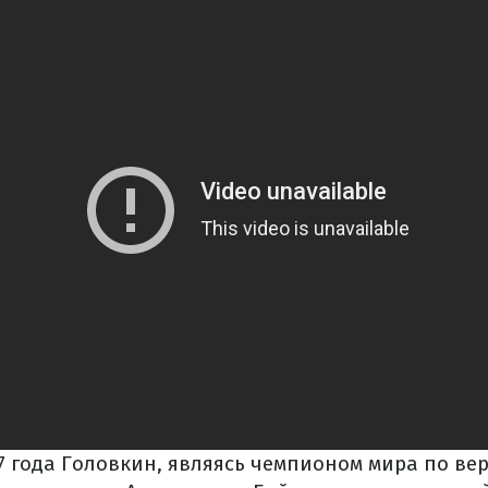
17 года Головкин, являясь чемпионом мира по ве