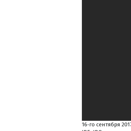
16-го сентября 20