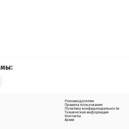
емы:
Рекламодателям
Правила пользования
Политика конфиденциальности
Техническая информация
Контакты
Архив