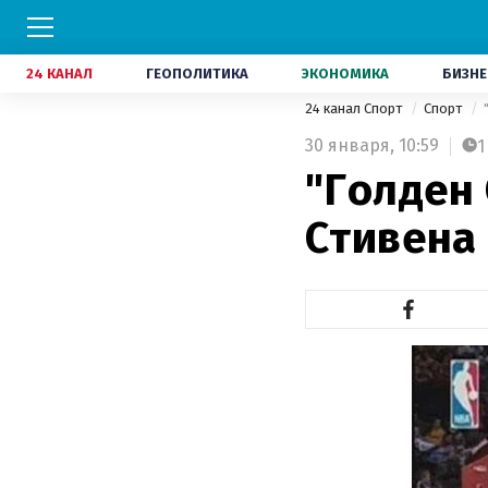
24 КАНАЛ
ГЕОПОЛИТИКА
ЭКОНОМИКА
БИЗНЕ
24 канал Спорт
Спорт
30 января,
10:59
1
"Голден 
Стивена