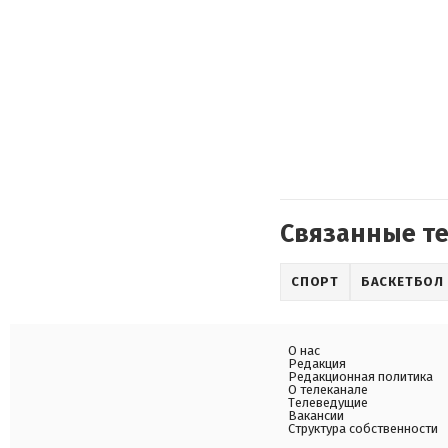
Связанные т
СПОРТ
БАСКЕТБОЛ
О нас
Редакция
Редакционная политика
О телеканале
Телеведущие
Вакансии
Структура собственности