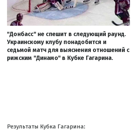
"Донбасс" не спешит в следующий раунд.
Украинскому клубу понадобится и
седьмой матч для выяснения отношений с
рижским "Динамо" в Кубке Гагарина.
Результаты Кубка Гагарина: