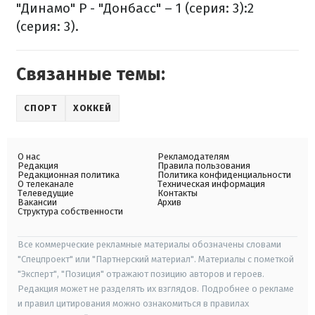
"Динамо" Р - "Донбасс" – 1 (серия: 3):2
(серия: 3).
Связанные темы:
СПОРТ
ХОККЕЙ
О нас
Рекламодателям
Редакция
Правила пользования
Редакционная политика
Политика конфиденциальности
О телеканале
Техническая информация
Телеведущие
Контакты
Вакансии
Архив
Структура собственности
Все коммерческие рекламные материалы обозначены словами
"Спецпроект" или "Партнерский материал". Материалы с пометкой
"Эксперт", "Позиция" отражают позицию авторов и героев.
Редакция может не разделять их взглядов. Подробнее о рекламе
и правил цитирования можно ознакомиться в правилах