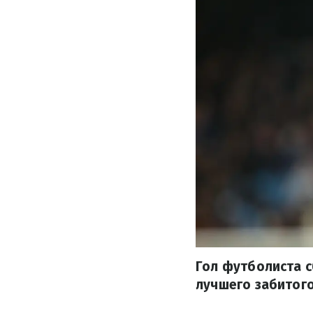
Гол футболиста с
лучшего забитого