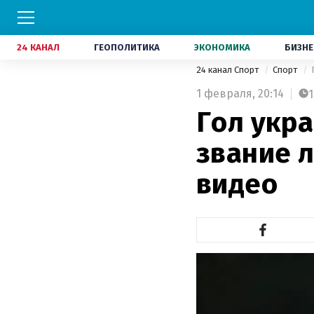
24 КАНАЛ
ГЕОПОЛИТИКА
ЭКОНОМИКА
БИЗНЕ
24 канал Спорт
Спорт
1 февраля,
20:14
1
Гол укр
звание л
видео