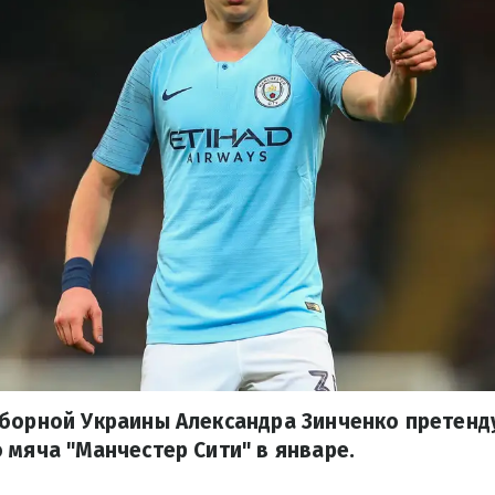
борной Украины Александра Зинченко претенд
 мяча "Манчестер Сити" в январе.