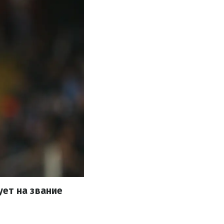
ует на звание