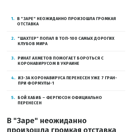
1
В "ЗАРЕ" НЕОЖИДАННО ПРОИЗОШЛА ГРОМКАЯ
ОТСТАВКА
2
"ШАХТЕР" ПОПАЛ В ТОП-100 САМЫХ ДОРОГИХ
КЛУБОВ МИРА
3
РИНАТ АХМЕТОВ ПОМОГАЕТ БОРОТЬСЯ С
КОРОНАВИРУСОМ В УКРАИНЕ
4
ИЗ-ЗА КОРОНАВИРУСА ПЕРЕНЕСЕН УЖЕ 7 ГРАН-
ПРИ ФОРМУЛЫ-1
5
БОЙ ХАБИБ – ФЕРГЮСОН ОФИЦИАЛЬНО
ПЕРЕНЕСЕН
В "Заре" неожиданно
произошла громкая отставка