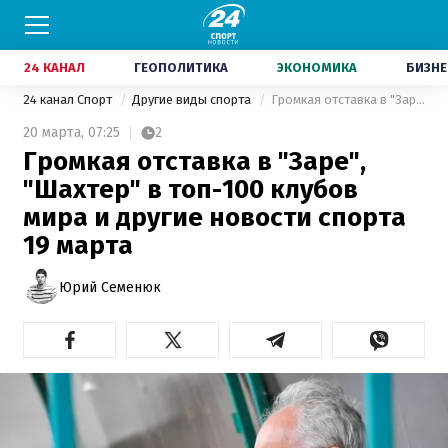
24 КАНАЛ
ГЕОПОЛИТИКА
ЭКОНОМИКА
БИЗНЕ
24 канал Спорт
Другие виды спорта
Громкая отставка в "Заре", "Шахтер" в топ-100 клубов мира и другие новости спорта 19 марта
20 марта,
07:25
2
Громкая отставка в "Заре",
"Шахтер" в топ-100 клубов
мира и другие новости спорта
19 марта
Юрий Семенюк