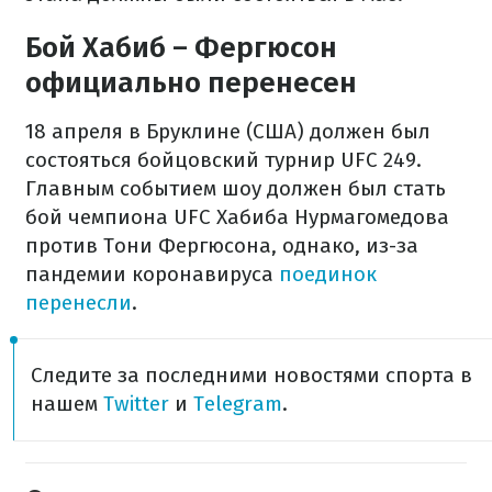
Бой Хабиб – Фергюсон
официально перенесен
18 апреля в Бруклине (США) должен был
состояться бойцовский турнир UFC 249.
Главным событием шоу должен был стать
бой чемпиона UFC Хабиба Нурмагомедова
против Тони Фергюсона, однако, из-за
пандемии коронавируса
поединок
перенесли
.
Следите за последними новостями спорта в
нашем
Twitter
и
Telegram
.