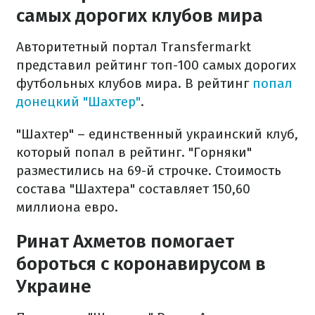
самых дорогих клубов мира
Авторитетный портал Transfermarkt
представил рейтинг топ-100 самых дорогих
футбольных клубов мира. В рейтинг
попал
донецкий "Шахтер"
.
"Шахтер" – единственный украинский клуб,
который попал в рейтинг. "Горняки"
разместились на 69-й строчке. Стоимость
состава "Шахтера" составляет 150,60
миллиона евро.
Ринат Ахметов помогает
бороться с коронавирусом в
Украине