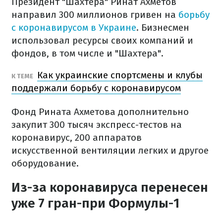
Президент "Шахтера" Ринат Ахметов
направил 300 миллионов гривен на
борьбу
с коронавирусом в Украине
. Бизнесмен
использовал ресурсы своих компаний и
фондов, в том числе и "Шахтера".
Как украинские спортсмены и клубы
К ТЕМЕ
поддержали борьбу с коронавирусом
Фонд Рината Ахметова дополнительно
закупит 300 тысяч экспресс-тестов на
коронавирус, 200 аппаратов
искусственной вентиляции легких и другое
оборудование.
Из-за коронавируса перенесен
уже 7 гран-при Формулы-1