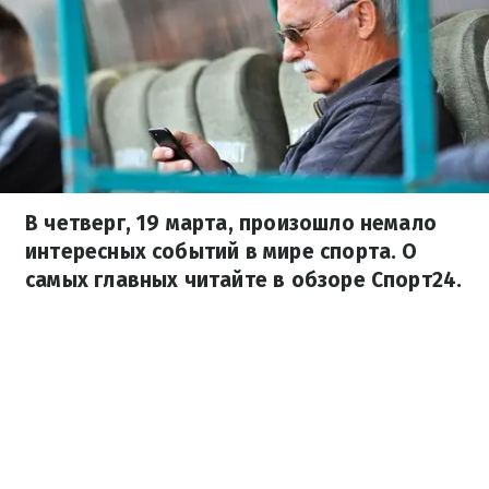
В четверг, 19 марта, произошло немало
интересных событий в мире спорта. О
самых главных читайте в обзоре Спорт24.