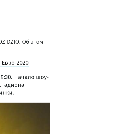
ZIDZIO. Об этом
 Евро-2020
19:30. Начало шоу-
 стадиона
инки.