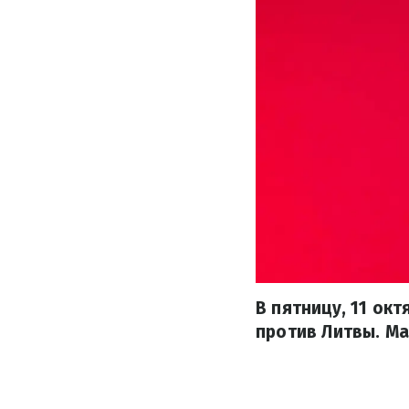
В пятницу, 11 ок
против Литвы. Ма