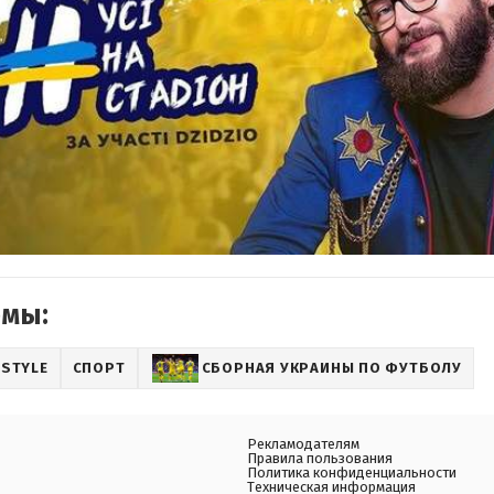
емы:
ESTYLE
СПОРТ
СБОРНАЯ УКРАИНЫ ПО ФУТБОЛУ
Рекламодателям
Правила пользования
Политика конфиденциальности
Техническая информация