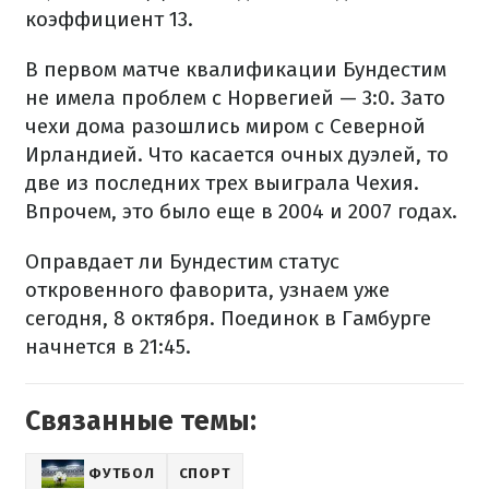
коэффициент 13.
В первом матче квалификации Бундестим
не имела проблем с Норвегией — 3:0. Зато
чехи дома разошлись миром с Северной
Ирландией. Что касается очных дуэлей, то
две из последних трех выиграла Чехия.
Впрочем, это было еще в 2004 и 2007 годах.
Оправдает ли Бундестим статус
откровенного фаворита, узнаем уже
сегодня, 8 октября. Поединок в Гамбурге
начнется в 21:45.
Связанные темы:
ФУТБОЛ
СПОРТ