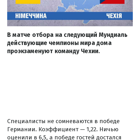
В матче отбора на следующий Мундиаль
действующие чемпионы мира дома
проэкзаменуют команду Чехии.
Специалисты не сомневаются в победе
Германии. Коэффициент — 1,22. Ничью
оценили в 6,5, а победе гостей достался