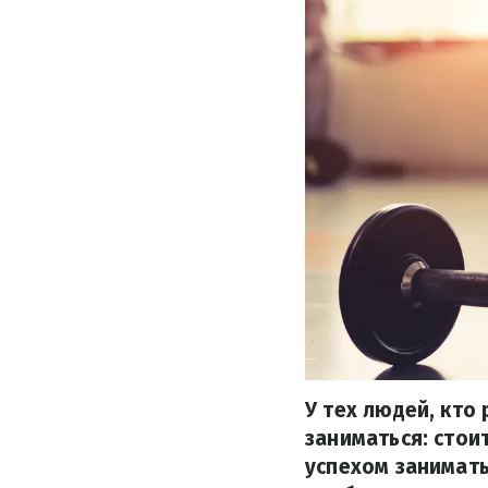
У тех людей, кто
заниматься: стои
успехом занимать