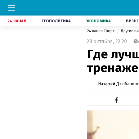
24 КАНАЛ
ГЕОПОЛИТИКА
ЭКОНОМИКА
БИЗНЕ
24 канал Спорт
Другие в
28 октября,
22:20
Где лучш
тренаже
Назарий Дзюбанов