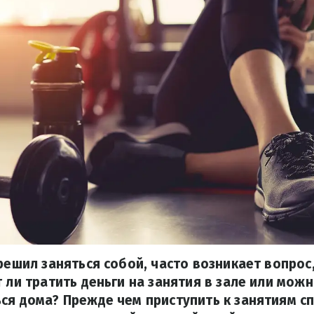
 решил заняться собой, часто возникает вопрос
т ли тратить деньги на занятия в зале или можн
ся дома? Прежде чем приступить к занятиям с