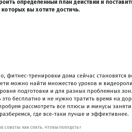
оить определенный план действий и поставит
 которых вы хотите достичь.
о, фитнес-тренировки дома сейчас становятся в
сети можно найти множество уроков и видеорол
уровня подготовки и для разных проблемных зон.
 это бесплатно и не нужно тратить время на доро
пробуем рассмотреть все плюсы и минусы заняти
разберемся, где все-таки лучше и эффективнее.
ЫЕ СОВЕТЫ: КАК СПАТЬ, ЧТОБЫ ПОХУДЕТЬ?