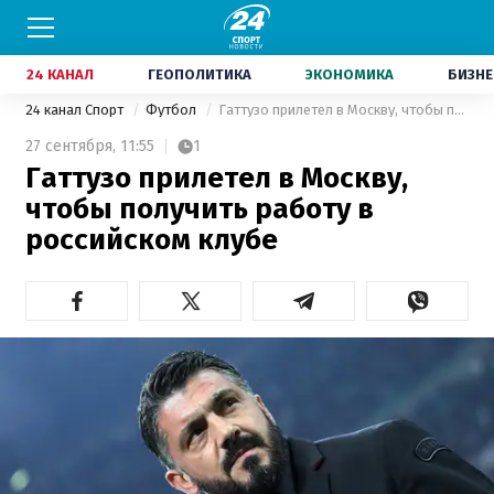
24 КАНАЛ
ГЕОПОЛИТИКА
ЭКОНОМИКА
БИЗНЕ
24 канал Спорт
Футбол
Гаттузо прилетел в Москву, чтобы получить работу в российском клубе
27 сентября,
11:55
1
Гаттузо прилетел в Москву,
чтобы получить работу в
российском клубе