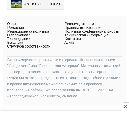
ФУТБОЛ
СПОРТ
О нас
Рекламодателям
Редакция
Правила пользования
Редакционная политика
Политика конфиденциальности
О телеканале
Техническая информация
Телеведущие
Контакты
Вакансии
Архив
Структура собственности
Все коммерческие рекламные материалы обозначены словами
"Спецпроект" или "Партнерский материал". Материалы с пометкой
"Эксперт", "Позиция" отражают позицию авторов и героев.
Редакция может не разделять их взглядов. Подробнее о рекламе
и правил цитирования можно ознакомиться в правилах
пользования сайтом. Все права защищены. © 2005—2022, ЗАО
«Телерадиокомпания" Люкс "», 24 Канал.