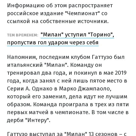
Информацию об этом распространяет
российское издание "Чемпионат" со
ссылкой на собственные источники.
"Милан" уступил "Торино",
ТЕМ ВРЕМЕНЕМ:
пропустив гол ударом через себя
Напомним, последним клубом Гаттузо был
итальянский "Милан". Команду он
тренировал два года, и покинул в мае 2019
года, когда занял с ней лишь пятое место в
Серии А. Однако в Марко Джампаоло,
который его заменил, дела идут не лучшим
образом. Команда проиграла в трех из пяти
первых матчей в чемпионате. В том числе в
дерби "Интеру".
Гаттузо выступал за "Милан" 13 сезонов – с