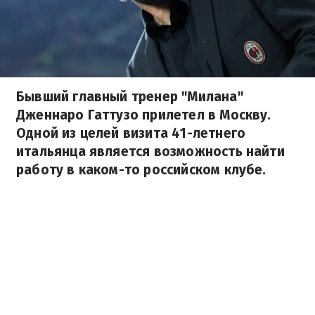
Бывший главный тренер "Милана"
Дженнаро Гаттузо прилетел в Москву.
Одной из целей визита 41-летнего
итальянца является возможность найти
работу в каком-то российском клубе.