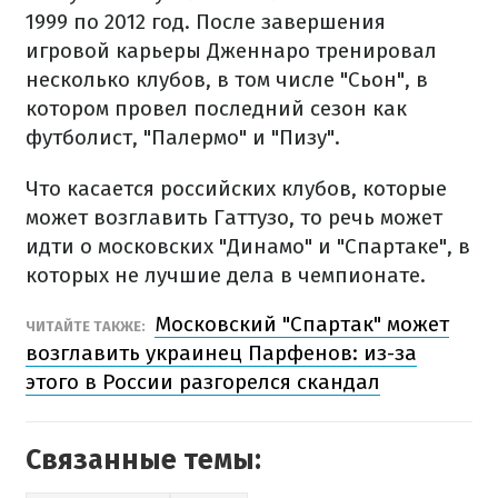
1999 по 2012 год. После завершения
игровой карьеры Дженнаро тренировал
несколько клубов, в том числе "Сьон", в
котором провел последний сезон как
футболист, "Палермо" и "Пизу".
Что касается российских клубов, которые
может возглавить Гаттузо, то речь может
идти о московских "Динамо" и "Спартаке", в
которых не лучшие дела в чемпионате.
Московский "Спартак" может
ЧИТАЙТЕ ТАКЖЕ:
возглавить украинец Парфенов: из-за
этого в России разгорелся скандал
Связанные темы: