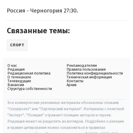
Россия - Черногория 27:30.
Связанные темы:
СПОРТ
О нас
Рекламодателям
Редакция
Правила пользования
Редакционная политика
Политика конфиденциальности
О телеканале
Техническая информация
Телеведущие
Контакты
Вакансии
Архив
Структура собственности
Все коммерческие рекламные материалы обозначены словами
"Спецпроект" или "Партнерский материал". Материалы с пометкой
"Эксперт", "Позиция" отражают позицию авторов и героев.
Редакция может не разделять их взглядов. Подробнее о рекламе
и правил цитирования можно ознакомиться в правилах