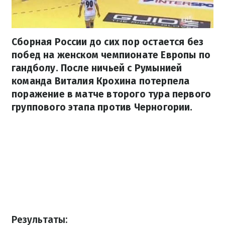
Сборная России до сих пор остается без
побед на женском чемпионате Европы по
гандболу. После ничьей с Румынией
команда Виталия Крохина потерпела
поражение в матче второго тура первого
группового этапа против Черногории.
Результаты: