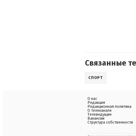
Связанные т
СПОРТ
О нас
Редакция
Редакционная политика
О телеканале
Телеведущие
Вакансии
Структура собственности