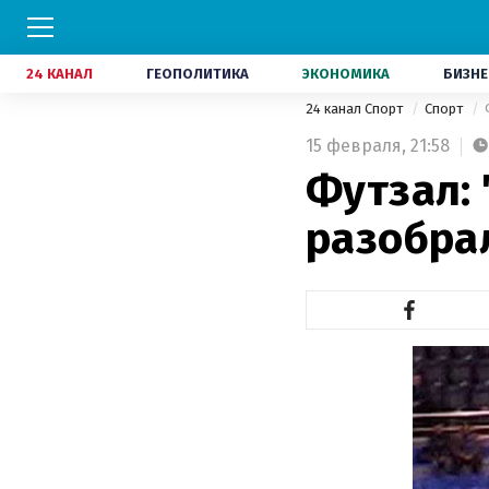
24 КАНАЛ
ГЕОПОЛИТИКА
ЭКОНОМИКА
БИЗНЕ
24 канал Спорт
Спорт
15 февраля,
21:58
Футзал: 
разобра