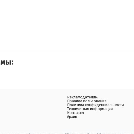
емы:
Рекламодателям
Правила пользования
Политика конфиденциальности
Техническая информация
Контакты
Архив