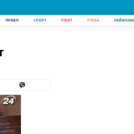
ПРАВО
СПОРТ
FIGHT
УЧЕБА
ЛАЙФХАК
т