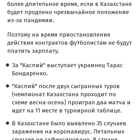
более длительное время, если в Казахстане
будет продлено чрезвычайное положение
из-за пандемии.
Поэтому на время приостановления
действия контрактов футболистам не будут
платить зарплату.
За "Каспий" выступает украинец Тарас
Бондаренко.
"Каспий" после двух сыгранных туров
(чемпионат Казахстана проходит по
схеме весна-осень) проиграл два матча и
идет на 11 месте в турнирной таблице.
В Казахстане было выявлено 35 случаев
заражения на коронавирус. Летальных
случаев не зафиксировано. В стране