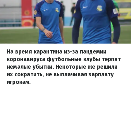
На время карантина из-за пандемии
коронавируса футбольные клубы терпят
немалые убытки. Некоторые же решили
их сократить, не выплачивая зарплату
игрокам.