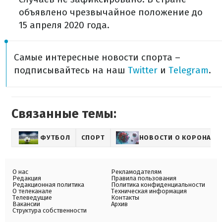
объявлено чрезвычайное положение до
15 апреля 2020 года.
Самые интересные новости спорта –
подписывайтесь на наш
Twitter
и
Telegram
.
Связанные темы:
ФУТБОЛ
СПОРТ
НОВОСТИ О КОРОНАВИ
О нас
Рекламодателям
Редакция
Правила пользования
Редакционная политика
Политика конфиденциальности
О телеканале
Техническая информация
Телеведущие
Контакты
Вакансии
Архив
Структура собственности