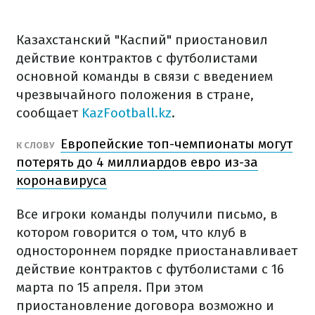
Казахстанский "Каспий" приостановил
действие контрактов с футболистами
основной команды в связи с введением
чрезвычайного положения в стране,
сообщает
KazFootball.kz
.
Европейские топ-чемпионаты могут
К СЛОВУ
потерять до 4 миллиардов евро из-за
коронавируса
Все игроки команды получили письмо, в
котором говорится о том, что клуб в
одностороннем порядке приостанавливает
действие контрактов с футболистами с 16
марта по 15 апреля. При этом
приостановление договора возможно и