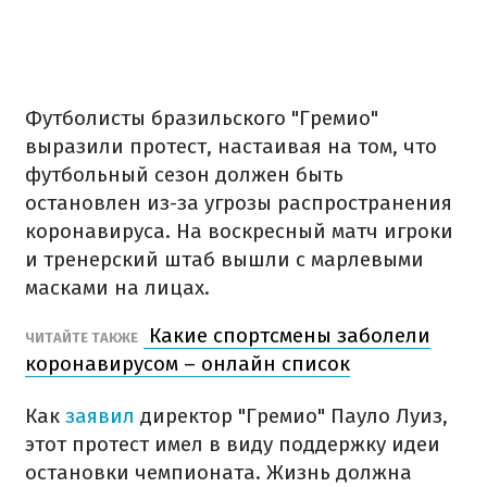
Футболисты бразильского "Гремио"
выразили протест, настаивая на том, что
футбольный сезон должен быть
остановлен из-за угрозы распространения
коронавируса. На воскресный матч игроки
и тренерский штаб вышли с марлевыми
масками на лицах.
Какие спортсмены заболели
ЧИТАЙТЕ ТАКЖЕ
коронавирусом – онлайн список
Как
заявил
директор "Гремио" Пауло Луиз,
этот протест имел в виду поддержку идеи
остановки чемпионата. Жизнь должна