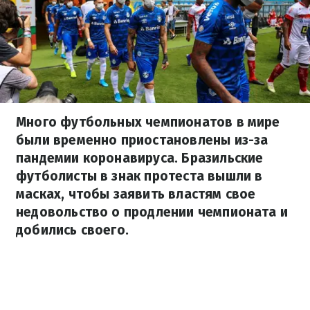
Много футбольных чемпионатов в мире
были временно приостановлены из-за
пандемии коронавируса. Бразильские
футболисты в знак протеста вышли в
масках, чтобы заявить властям свое
недовольство о продлении чемпионата и
добились своего.