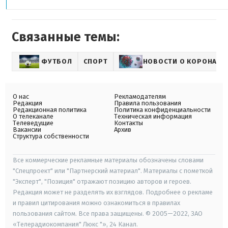
Связанные темы:
ФУТБОЛ
СПОРТ
НОВОСТИ О КОРОНАВИ
О нас
Рекламодателям
Редакция
Правила пользования
Редакционная политика
Политика конфиденциальности
О телеканале
Техническая информация
Телеведущие
Контакты
Вакансии
Архив
Структура собственности
Все коммерческие рекламные материалы обозначены словами
"Спецпроект" или "Партнерский материал". Материалы с пометкой
"Эксперт", "Позиция" отражают позицию авторов и героев.
Редакция может не разделять их взглядов. Подробнее о рекламе
и правил цитирования можно ознакомиться в правилах
пользования сайтом. Все права защищены. © 2005—2022, ЗАО
«Телерадиокомпания" Люкс "», 24 Канал.