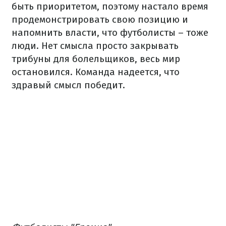
быть приоритетом, поэтому настало время
продемонстрировать свою позицию и
напомнить власти, что футболисты – тоже
люди. Нет смысла просто закрывать
трибуны для болельщиков, весь мир
остановился. Команда надеется, что
здравый смысл победит.