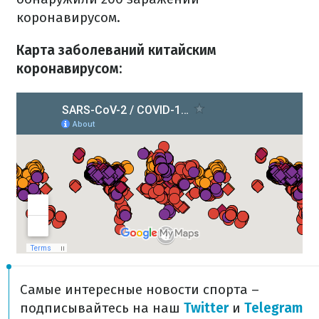
коронавирусом.
Карта заболеваний китайским
коронавирусом:
Самые интересные новости спорта –
подписывайтесь на наш
Twitter
и
Telegram