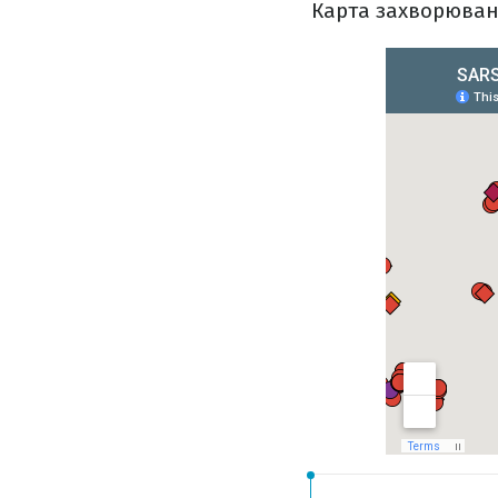
Карта захворюван