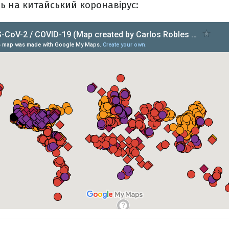
ь на китайський коронавірус: