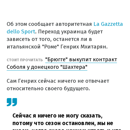
Об этом сообщает авторитетная
La Gazzetta
dello Sport
. Переход украинца будет
зависеть от того, останется ли в
итальянской "Роме" Генрих Мхитарян.
"Брюгге" выкупит контракт
СТОИТ ПРОЧИТАТЬ
Соболя у донецкого "Шахтера"
Сам Генрих сейчас ничего не отвечает
относительно своего будущего.
Сейчас я ничего не могу сказать,
потому что сезон остановлен, мы не