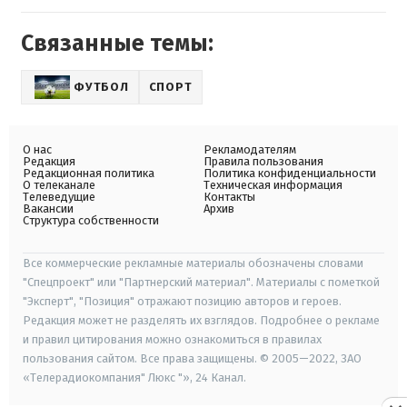
Связанные темы:
ФУТБОЛ
СПОРТ
О нас
Рекламодателям
Редакция
Правила пользования
Редакционная политика
Политика конфиденциальности
О телеканале
Техническая информация
Телеведущие
Контакты
Вакансии
Архив
Структура собственности
Все коммерческие рекламные материалы обозначены словами
"Спецпроект" или "Партнерский материал". Материалы с пометкой
"Эксперт", "Позиция" отражают позицию авторов и героев.
Редакция может не разделять их взглядов. Подробнее о рекламе
и правил цитирования можно ознакомиться в правилах
пользования сайтом. Все права защищены. © 2005—2022, ЗАО
«Телерадиокомпания" Люкс "», 24 Канал.