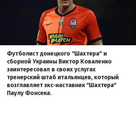
Футболист донецкого "Шахтера" и
сборной Украины Виктор Коваленко
заинтересовал в своих услугах
тренерский штаб итальянцев, который
возглавляет экс-наставник "Шахтера"
Паулу Фонсека.