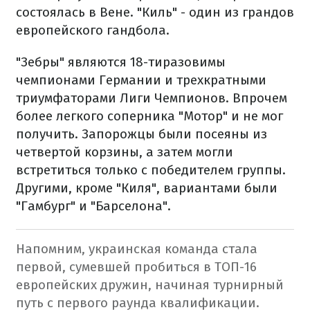
состоялась в Вене. "Киль" - один из грандов
европейского гандбола.
"Зебры" являются 18-тиразовимы
чемпионами Германии и трехкратными
триумфаторами Лиги Чемпионов. Впрочем
более легкого соперника "Мотор" и не мог
получить. Запорожцы были посеяны из
четвертой корзины, а затем могли
встретиться только с победителем группы.
Другими, кроме "Киля", вариантами были
"Гамбург" и "Барселона".
Напомним, украинская команда стала
первой, сумевшей пробиться в ТОП-16
европейских дружин, начиная турнирный
путь с первого раунда квалификации.