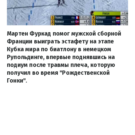
Мартен Фуркад помог мужской сборной
Франции выиграть эстафету на этапе
Кубка мира по биатлону в немецком
Рупольдинге, впервые поднявшись на
подиум после травмы плеча, которую
получил во время "Рождественской
Гонки".