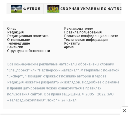
ФУТБОЛ
СБОРНАЯ УКРАИНЫ ПО ФУТБОЛУ
О нас
Рекламодателям
Редакция
Правила пользования
Редакционная политика
Политика конфиденциальности
О телеканале
Техническая информация
Телеведущие
Контакты
Вакансии
Архив
Структура собственности
Все коммерческие рекламные материалы обозначены словами
"Спецпроект" или "Партнерский материал". Материалы с пометкой
"Эксперт", "Позиция" отражают позицию авторов и героев.
Редакция может не разделять их взглядов. Подробнее о рекламе
и правил цитирования можно ознакомиться в правилах
пользования сайтом. Все права защищены. © 2005—2022, ЗАО
«Телерадиокомпания" Люкс "», 24 Канал.