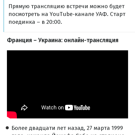
Прямую трансляцию встречи можно будет
посмотреть на YouTube-канале УАФ. Старт
поединка – в 20:00.
Франция – Украина: онлайн-трансляция
Более двадцати лет назад, 27 марта 1999