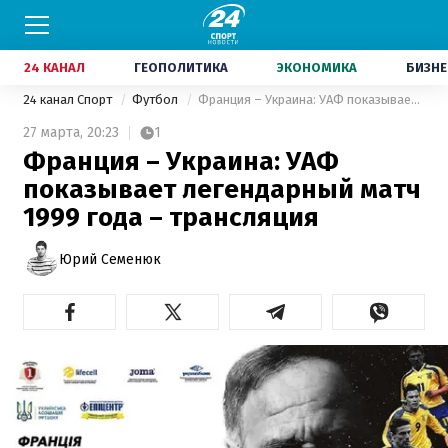
24 КАНАЛ
ГЕОПОЛИТИКА
ЭКОНОМИКА
БИЗНЕ
24 канал Спорт
Футбол
Франция – Украина: УАФ показывает легендарный матч 1999 года – трансляция
27 марта,
20:23
1
Франция – Украина: УАФ
показывает легендарный матч
1999 года – трансляция
Юрий Семенюк