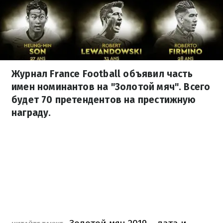
Журнал France Football объявил часть
имен номинантов на "Золотой мяч". Всего
будет 70 претендентов на престижную
награду.