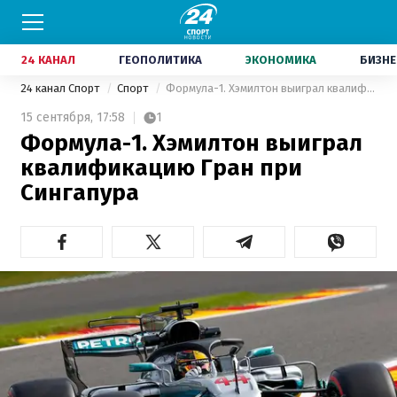
24 КАНАЛ
ГЕОПОЛИТИКА
ЭКОНОМИКА
БИЗНЕ
24 канал Спорт
Спорт
Формула-1. Хэмилтон выиграл квалификацию Гран при Сингапура
15 сентября,
17:58
1
Формула-1. Хэмилтон выиграл
квалификацию Гран при
Сингапура