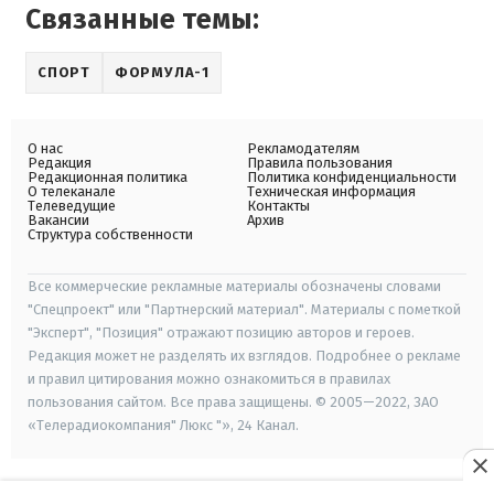
Связанные темы:
СПОРТ
ФОРМУЛА-1
О нас
Рекламодателям
Редакция
Правила пользования
Редакционная политика
Политика конфиденциальности
О телеканале
Техническая информация
Телеведущие
Контакты
Вакансии
Архив
Структура собственности
Все коммерческие рекламные материалы обозначены словами
"Спецпроект" или "Партнерский материал". Материалы с пометкой
"Эксперт", "Позиция" отражают позицию авторов и героев.
Редакция может не разделять их взглядов. Подробнее о рекламе
и правил цитирования можно ознакомиться в правилах
пользования сайтом. Все права защищены. © 2005—2022, ЗАО
«Телерадиокомпания" Люкс "», 24 Канал.