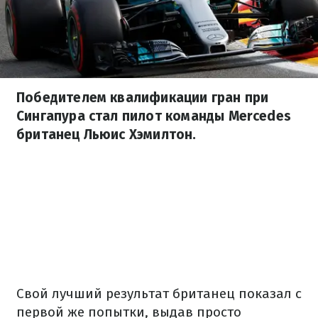
Победителем квалификации гран при
Сингапура стал пилот команды Mercedes
британец Льюис Хэмилтон.
Свой лучший результат британец показал с
первой же попытки, выдав просто