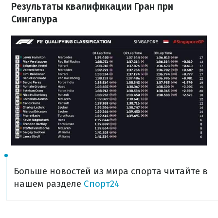
Результаты квалификации Гран при
Сингапура
Больше новостей из мира спорта читайте в
нашем разделе
Спорт24