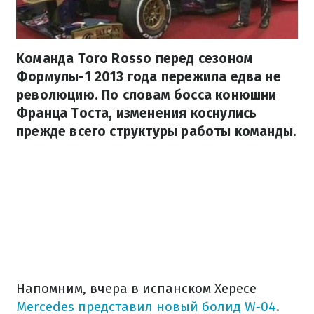
Команда Toro Rosso перед сезоном
Формулы-1 2013 года пережила едва не
революцию. По словам босса конюшни
Франца Тоста, изменения коснулись
прежде всего структуры работы команды.
Напомним, вчера в испанском Хересе
Mercedes представил новый болид W-04
.