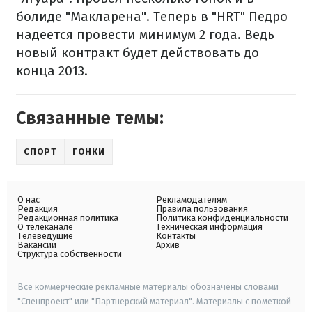
болиде "Макларена". Теперь в "HRT" Педро
надеется провести минимум 2 года. Ведь
новый контракт будет действовать до
конца 2013.
Связанные темы:
СПОРТ
ГОНКИ
О нас
Рекламодателям
Редакция
Правила пользования
Редакционная политика
Политика конфиденциальности
О телеканале
Техническая информация
Телеведущие
Контакты
Вакансии
Архив
Структура собственности
Все коммерческие рекламные материалы обозначены словами
"Спецпроект" или "Партнерский материал". Материалы с пометкой