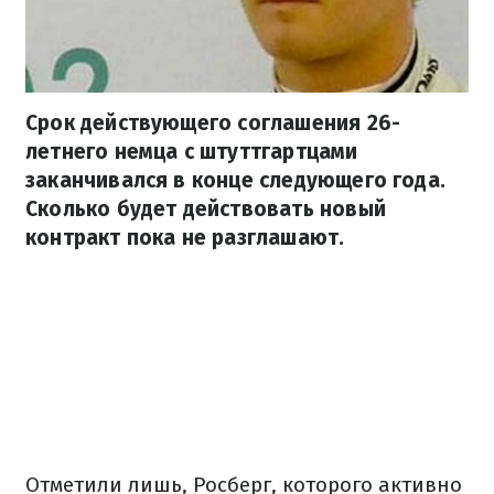
Срок действующего соглашения 26-
летнего немца с штуттгартцами
заканчивался в конце следующего года.
Сколько будет действовать новый
контракт пока не разглашают.
Отметили лишь, Росберг, которого активно