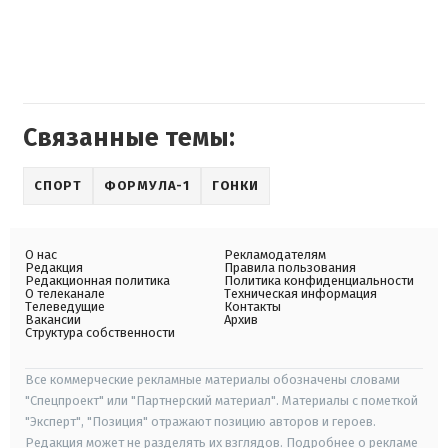
Связанные темы:
СПОРТ
ФОРМУЛА-1
ГОНКИ
О нас
Рекламодателям
Редакция
Правила пользования
Редакционная политика
Политика конфиденциальности
О телеканале
Техническая информация
Телеведущие
Контакты
Вакансии
Архив
Структура собственности
Все коммерческие рекламные материалы обозначены словами
"Спецпроект" или "Партнерский материал". Материалы с пометкой
"Эксперт", "Позиция" отражают позицию авторов и героев.
Редакция может не разделять их взглядов. Подробнее о рекламе