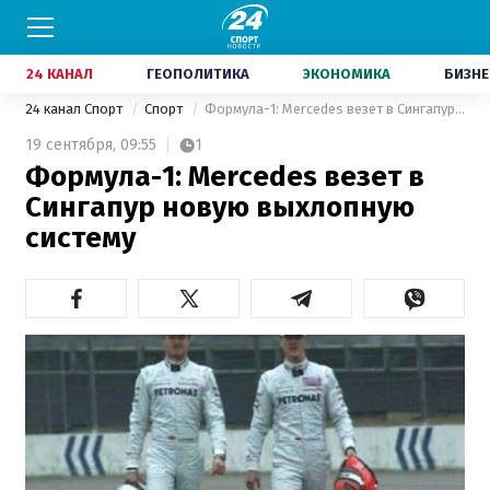
24 КАНАЛ
ГЕОПОЛИТИКА
ЭКОНОМИКА
БИЗНЕ
24 канал Спорт
Спорт
Формула-1: Mercedes везет в Сингапур новую выхлопную систему
19 сентября,
09:55
1
Формула-1: Mercedes везет в
Сингапур новую выхлопную
систему