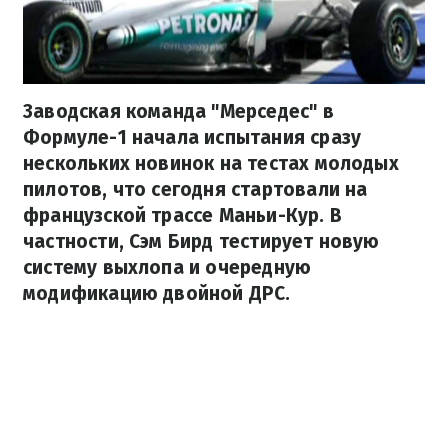
Заводская команда "Мерседес" в
Формуле-1 начала испытания сразу
нескольких новинок на тестах молодых
пилотов, что сегодня стартовали на
французской трассе Маньи-Кур. В
частности, Сэм Бирд тестирует новую
систему выхлопа и очередную
модификацию двойной ДРС.