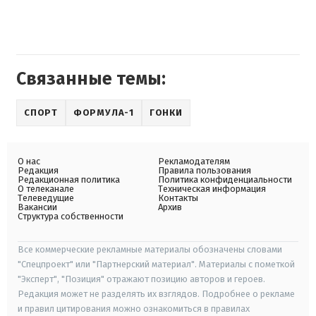
Связанные темы:
СПОРТ
ФОРМУЛА-1
ГОНКИ
О нас
Рекламодателям
Редакция
Правила пользования
Редакционная политика
Политика конфиденциальности
О телеканале
Техническая информация
Телеведущие
Контакты
Вакансии
Архив
Структура собственности
Все коммерческие рекламные материалы обозначены словами
"Спецпроект" или "Партнерский материал". Материалы с пометкой
"Эксперт", "Позиция" отражают позицию авторов и героев.
Редакция может не разделять их взглядов. Подробнее о рекламе
и правил цитирования можно ознакомиться в правилах