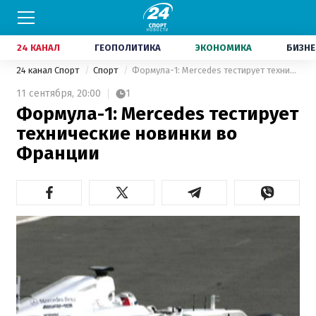
24 КАНАЛ
ГЕОПОЛИТИКА
ЭКОНОМИКА
БИЗНЕ
24 канал Спорт
Спорт
Формула-1: Mercedes тестирует технические новинки во Франции
11 сентября,
20:00
1
Формула-1: Mercedes тестирует
технические новинки во
Франции