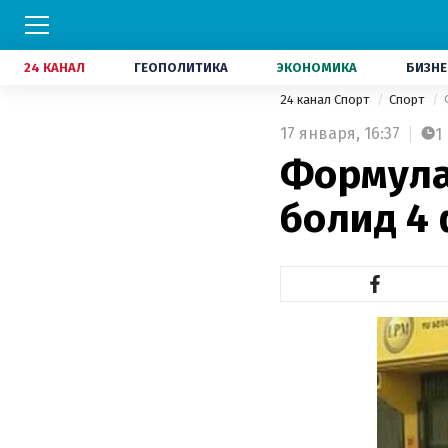
24 КАНАЛ
ГЕОПОЛИТИКА
ЭКОНОМИКА
БИЗНЕ
24 канал Спорт
Спорт
17 января,
16:37
1
Формула
болид 4