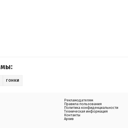
емы:
ГОНКИ
Рекламодателям
Правила пользования
Политика конфиденциальности
Техническая информация
Контакты
Архив