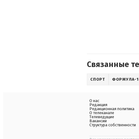
Связанные т
СПОРТ
ФОРМУЛА-1
О нас
Редакция
Редакционная политика
О телеканале
Телеведущие
Вакансии
Структура собственности