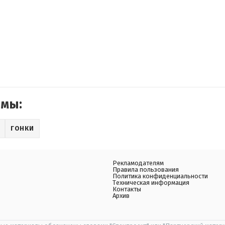
емы:
ГОНКИ
Рекламодателям
Правила пользования
Политика конфиденциальности
Техническая информация
Контакты
Архив