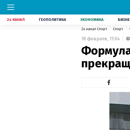
24 КАНАЛ
ГЕОПОЛИТИКА
ЭКОНОМИКА
БИЗНЕ
24 канал Спорт
Спорт
18 февраля,
11:04
Формула
прекращ