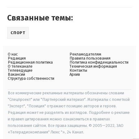
Связанные темы:
СПОРТ
О нас
Рекламодателям
Редакция
Правила пользования
Редакционная политика
Политика конфиденциальности
О телеканале
Техническая информация
Телеведущие
Контакты
Вакансии
Архив
Структура собственности
Все коммерческие рекламные материалы обозначены словами
"Спецпроект" или "Партнерский материал". Материалы с пометкой
"Эксперт", "Позиция" отражают позицию авторов и героев.
Редакция может не разделять их взглядов. Подробнее о рекламе
и правил цитирования можно ознакомиться в правилах
пользования сайтом. Все права защищены. © 2005—2022, ЗАО
«Телерадиокомпания" Люкс "», 24 Канал.