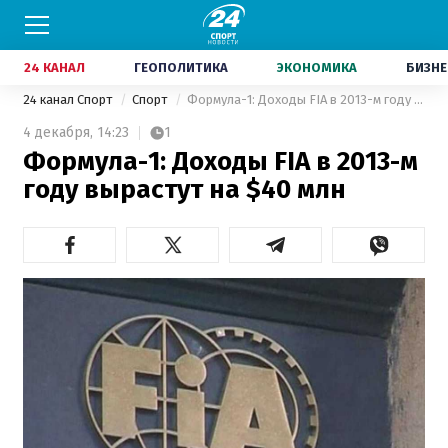
24 КАНАЛ
ГЕОПОЛИТИКА
ЭКОНОМИКА
БИЗНЕ
24 канал Спорт
Спорт
Формула-1: Доходы FIA в 2013-м году вырастут на $40 млн
4 декабря,
14:23
1
Формула-1: Доходы FIA в 2013-м
году вырастут на $40 млн