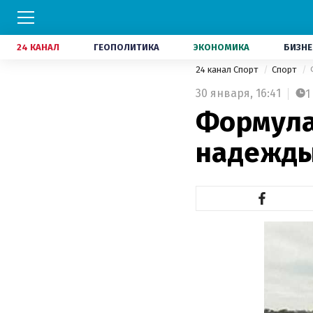
24 КАНАЛ
ГЕОПОЛИТИКА
ЭКОНОМИКА
БИЗНЕ
24 канал Спорт
Спорт
30 января,
16:41
1
Формула-
надежды