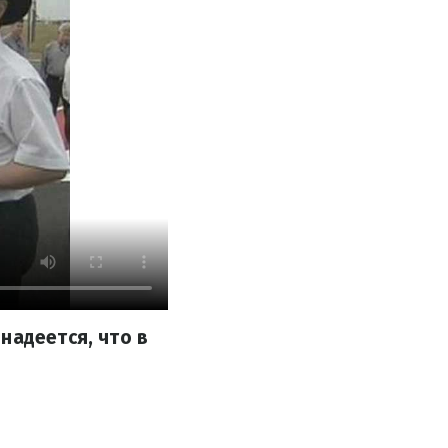
надеется, что в