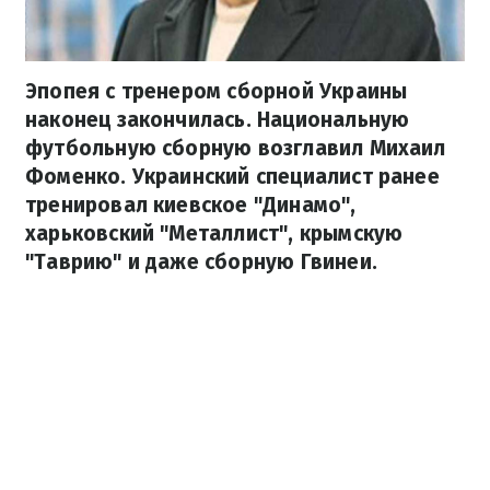
Эпопея с тренером сборной Украины
наконец закончилась. Национальную
футбольную сборную возглавил Михаил
Фоменко. Украинский специалист ранее
тренировал киевское "Динамо",
харьковский "Металлист", крымскую
"Таврию" и даже сборную Гвинеи.