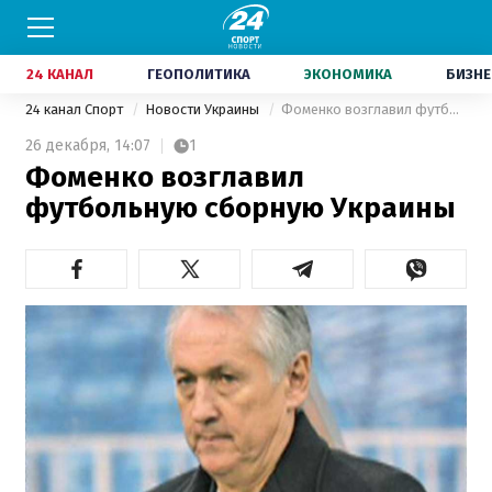
24 КАНАЛ
ГЕОПОЛИТИКА
ЭКОНОМИКА
БИЗНЕ
24 канал Спорт
Новости Украины
Фоменко возглавил футбольную сборную Украины
26 декабря,
14:07
1
Фоменко возглавил
футбольную сборную Украины