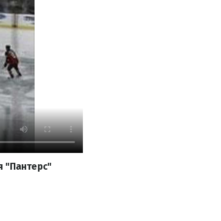
 "Пантерс"