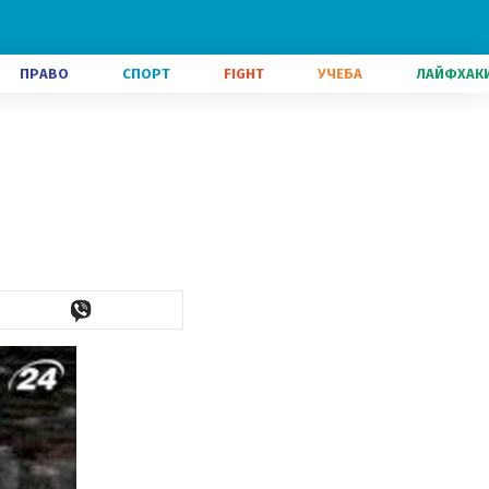
ПРАВО
СПОРТ
FIGHT
УЧЕБА
ЛАЙФХАК