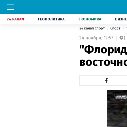
24 КАНАЛ
ГЕОПОЛИТИКА
ЭКОНОМИКА
БИЗНЕ
24 канал Спорт
Спорт
24 ноября,
12:57
1
"Флорид
восточн