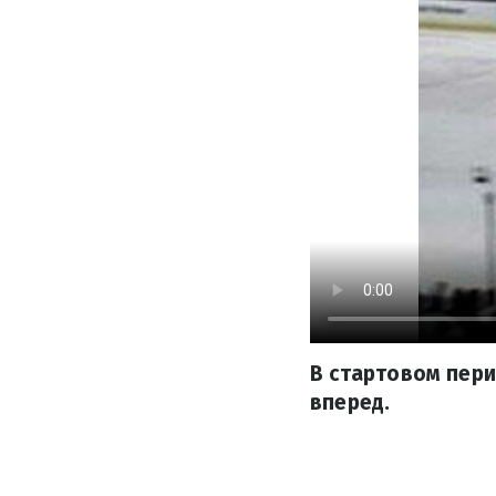
В стартовом пери
вперед.