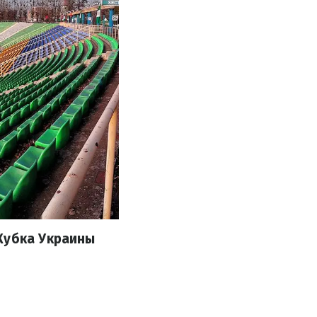
Кубка Украины