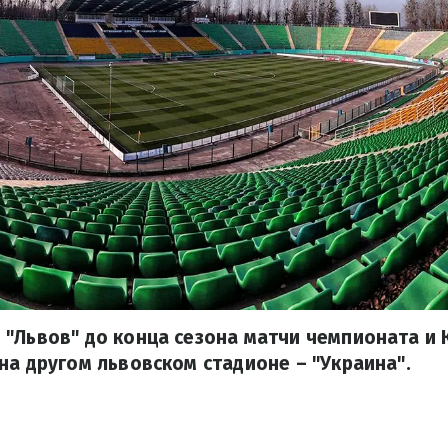
"Львов" до конца сезона матчи чемпионата и 
на другом львовском стадионе – "Украина".