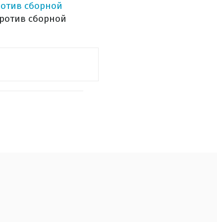
ротив сборной
против сборной