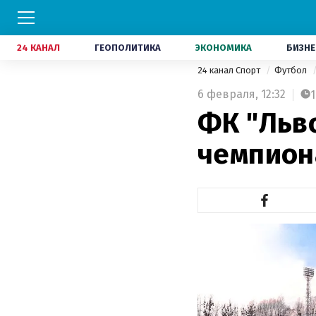
24 КАНАЛ
ГЕОПОЛИТИКА
ЭКОНОМИКА
БИЗНЕ
24 канал Спорт
Футбол
6 февраля,
12:32
1
ФК "Льв
чемпион