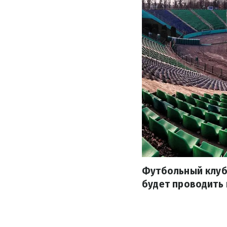
Футбольный клуб 
будет проводить 