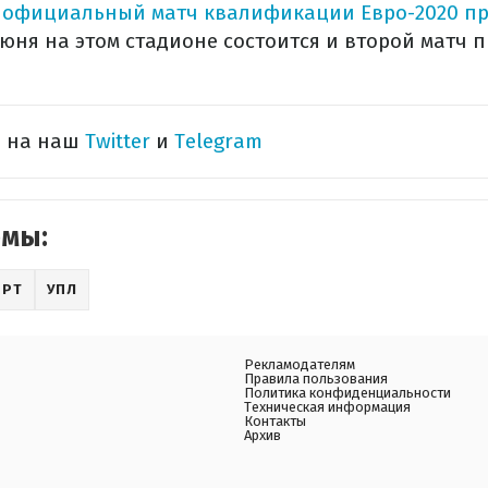
 официальный матч квалификации Евро-2020 п
июня на этом стадионе состоится и второй матч 
ь на наш
Twitter
и
Telegram
емы:
ОРТ
УПЛ
Рекламодателям
Правила пользования
Политика конфиденциальности
Техническая информация
Контакты
Архив