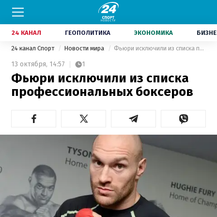
24 КАНАЛ
ГЕОПОЛИТИКА
ЭКОНОМИКА
БИЗНЕ
24 канал Спорт
Новости мира
Фьюри исключили из списка профессиональных боксеров
13 октября,
14:57
1
Фьюри исключили из списка
профессиональных боксеров