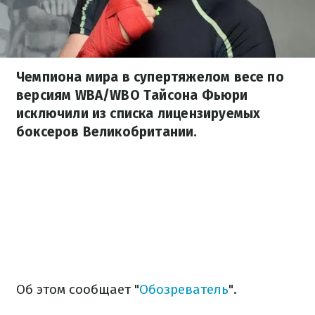
Чемпиона мира в супертяжелом весе по
версиям WBA/WBO Тайсона Фьюри
исключили из списка лицензируемых
боксеров Великобритании.
Об этом сообщает "
Обозреватель
".