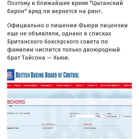
Поэтому в ближайшее время "Цыганский
барон" вряд ли вернется на ринг.
Официально о лишении Фьюри лицензии
еще не объявляли, однако в списках
Британского боксерского совета по
фамилии числится только двоюродный
брат Тайсона — Хьюи.