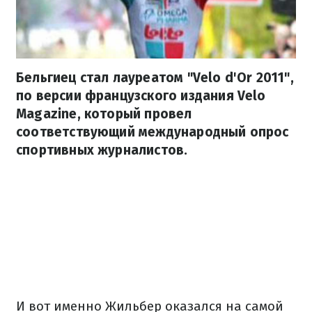
Бельгиец стал лауреатом "Velo d'Or 2011",
по версии французского издания Velo
Magazine, который провел
соответствующий международный опрос
спортивных журналистов.
И вот именно Жильбер оказался на самой