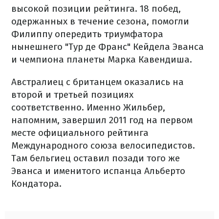
высокой позиции рейтинга. 18 побед,
одержанных в течение сезона, помогли
Филиппу опередить триумфатора
нынешнего "Тур де Франс" Кейдела Эванса
и чемпиона планеты Марка Кавендиша.
Австралиец с британцем оказались на
второй и третьей позициях
соответственно. Именно Жильбер,
напомним, завершил 2011 год на первом
месте официального рейтинга
Международного союза велосипедистов.
Там бельгиец оставил позади того же
Эванса и именитого испанца Альберто
Кондатора.