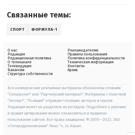
Связанные темы:
СПОРТ
ФОРМУЛА-1
О нас
Рекламодателям
Редакция
Правила пользования
Редакционная политика
Политика конфиденциальности
О телеканале
Техническая информация
Телеведущие
Контакты
Вакансии
Архив
Структура собственности
Все коммерческие рекламные материалы обозначены словами
"Спецпроект" или "Партнерский материал". Материалы с пометкой
"Эксперт", "Позиция" отражают позицию авторов и героев.
Редакция может не разделять их взглядов. Подробнее о рекламе
и правил цитирования можно ознакомиться в правилах
пользования сайтом. Все права защищены. © 2005—2022, ЗАО
«Телерадиокомпания" Люкс "», 24 Канал.