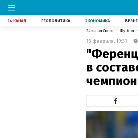
24 КАНАЛ
ГЕОПОЛИТИКА
ЭКОНОМИКА
БИЗНЕ
24 канал Спорт
Футбол
16 февраля,
19:31
"Ференц
в состав
чемпион