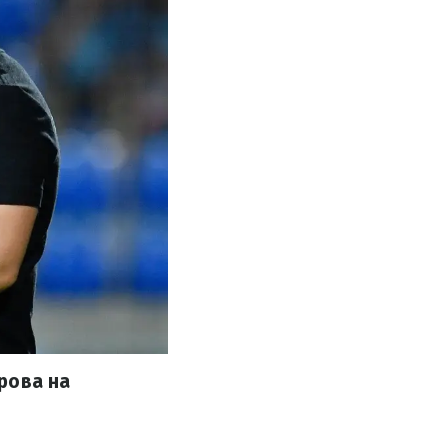
рова на