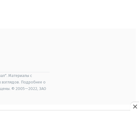
ал". Материалы с
х взглядов. Подробнее о
ищены. © 2005—2022, ЗАО