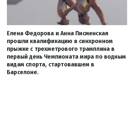
Елена Федорова и Анна Писменская
прошли квалификацию в синхронном
прыжке с трехметрового трамплина в
первый день Чемпионата мира по водным
видам спорта, стартовавшем в
Барселоне.