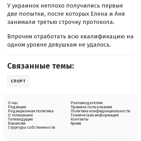
У украинок неплохо получились первые
две попытки, после которых Елена и Аня
занимали третью строчку протокола.
Впрочем отработать всю квалификацию на
одном уровне девушкам не удалось.
Связанные темы:
СПОРТ
О нас
Рекламодателям
Редакция
Правила пользования
Редакционная политика
Политика конфиденциальности
О телеканале
Техническая информация
Телеведущие
Контакты
Вакансии
Архив
Структура собственности